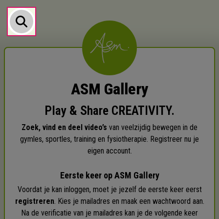
ASM Gallery
Play & Share CREATIVITY.
Zoek, vind en deel video’s
van veelzijdig bewegen in de
gymles, sportles, training en fysiotherapie. Registreer nu je
eigen account.
Eerste keer op ASM Gallery
Voordat je kan inloggen, moet je jezelf de eerste keer eerst
registreren
. Kies je mailadres en maak een wachtwoord aan.
Na de verificatie van je mailadres kan je de volgende keer