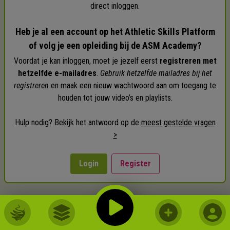
direct inloggen.
Heb je al een account op het Athletic Skills Platform
of volg je een opleiding bij de ASM Academy?
Voordat je kan inloggen, moet je jezelf eerst
registreren met
hetzelfde e-mailadres
.
Gebruik hetzelfde mailadres bij het
registreren
en maak een nieuw wachtwoord aan om toegang te
houden tot jouw video’s en playlists.
Hulp nodig? Bekijk het antwoord op de
meest gestelde vragen
>
Login
Register